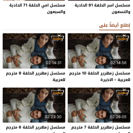
مسلسل اسر الحلقة 91 الحادية
مسلسل امي الحلقة 71 الحادية
والتسعون
والسبعون
إطلع أيضاً على
02:14:31
02:14:56
مسلسل زمهرير الحلقة 10 مترجم
مسلسل زمهرير الحلقة 9 مترجم
للعربية – الاخيرة
للعربية
02:23:30
02:26:05
مسلسل زمهرير الحلقة 7 مترجم
مسلسل زمهرير الحلقة 6 مترجم