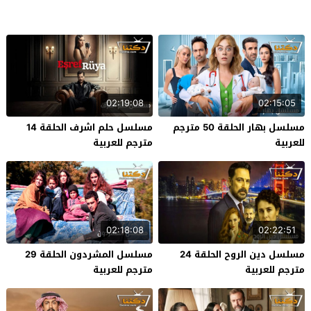
02:19:08
02:15:05
مسلسل بهار الحلقة 50 مترجم
مسلسل حلم اشرف الحلقة 14
للعربية
مترجم للعربية
02:18:08
02:22:51
مسلسل دين الروح الحلقة 24
مسلسل المشردون الحلقة 29
مترجم للعربية
مترجم للعربية