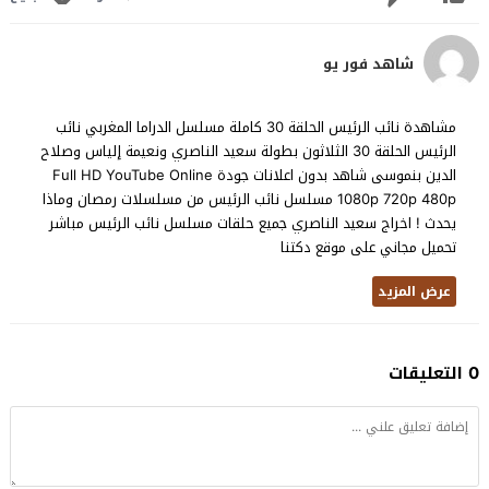
شاهد فور يو
مشاهدة نائب الرئيس الحلقة 30 كاملة مسلسل الدراما المغربي نائب
الرئيس الحلقة 30 الثلاثون بطولة سعيد الناصري ونعيمة إلياس وصلاح
الدين بنموسى شاهد بدون اعلانات جودة Full HD YouTube Online
1080p 720p 480p مسلسل نائب الرئيس من مسلسلات رمصان وماذا
يحدث ! اخراج سعيد الناصري جميع حلقات مسلسل نائب الرئيس مباشر
تحميل مجاني على موقع دكتنا
عرض المزيد
0 التعليقات