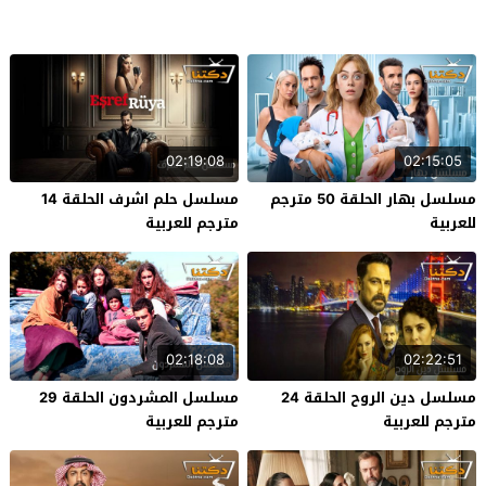
02:19:08
02:15:05
مسلسل بهار الحلقة 50 مترجم
مسلسل حلم اشرف الحلقة 14
للعربية
مترجم للعربية
02:18:08
02:22:51
مسلسل دين الروح الحلقة 24
مسلسل المشردون الحلقة 29
مترجم للعربية
مترجم للعربية