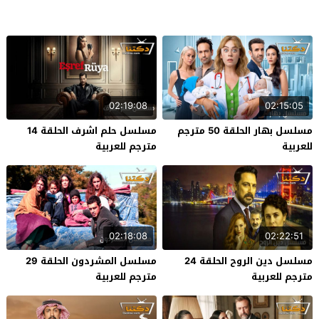
02:19:08
02:15:05
مسلسل بهار الحلقة 50 مترجم
مسلسل حلم اشرف الحلقة 14
للعربية
مترجم للعربية
02:18:08
02:22:51
مسلسل دين الروح الحلقة 24
مسلسل المشردون الحلقة 29
مترجم للعربية
مترجم للعربية