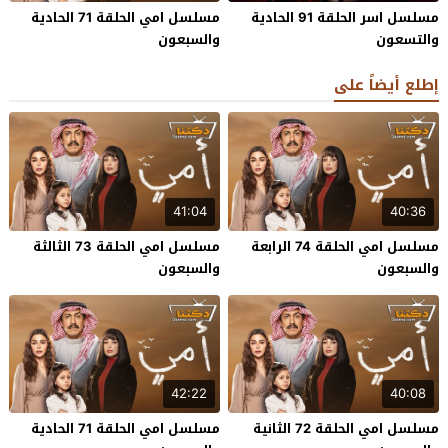
مسلسل اسر الحلقة 91 الحادية
مسلسل امي الحلقة 71 الحادية
والتسعون
والسبعون
إطلع أيضاً على
41:04
40:36
مسلسل امي الحلقة 74 الرابعة
مسلسل امي الحلقة 73 الثالثة
والسبعون
والسبعون
42:22
40:08
مسلسل امي الحلقة 72 الثانية
مسلسل امي الحلقة 71 الحادية