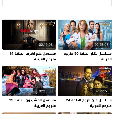
02:19:08
02:15:05
مسلسل بهار الحلقة 50 مترجم
مسلسل حلم اشرف الحلقة 14
للعربية
مترجم للعربية
02:18:08
02:22:51
مسلسل دين الروح الحلقة 24
مسلسل المشردون الحلقة 29
مترجم للعربية
مترجم للعربية