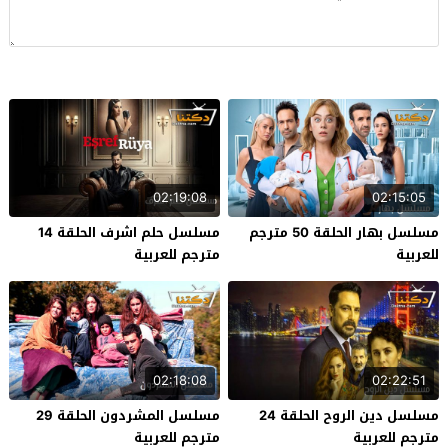
02:19:08
02:15:05
مسلسل بهار الحلقة 50 مترجم
مسلسل حلم اشرف الحلقة 14
للعربية
مترجم للعربية
02:18:08
02:22:51
مسلسل دين الروح الحلقة 24
مسلسل المشردون الحلقة 29
مترجم للعربية
مترجم للعربية