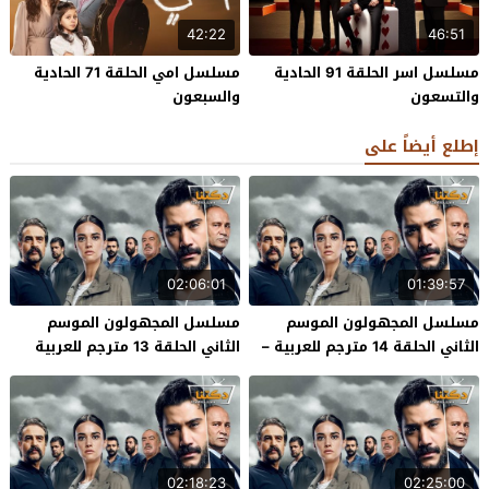
42:22
46:51
مسلسل اسر الحلقة 91 الحادية
مسلسل امي الحلقة 71 الحادية
والتسعون
والسبعون
إطلع أيضاً على
02:06:01
01:39:57
مسلسل المجهولون الموسم
مسلسل المجهولون الموسم
الثاني الحلقة 14 مترجم للعربية –
الثاني الحلقة 13 مترجم للعربية
الاخيرة
02:18:23
02:25:00