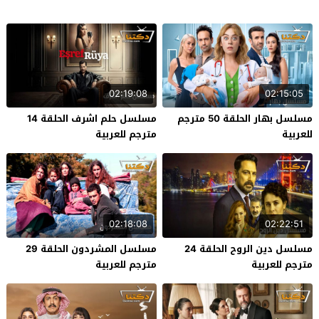
02:19:08
02:15:05
مسلسل بهار الحلقة 50 مترجم
مسلسل حلم اشرف الحلقة 14
للعربية
مترجم للعربية
02:18:08
02:22:51
مسلسل دين الروح الحلقة 24
مسلسل المشردون الحلقة 29
مترجم للعربية
مترجم للعربية