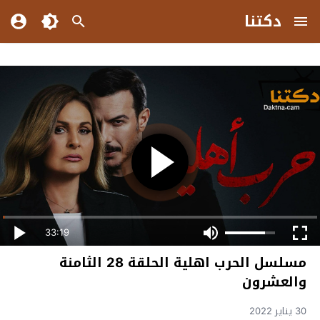
دكتنا
33:19
مسلسل الحرب اهلية الحلقة 28 الثامنة
والعشرون
30 يناير 2022