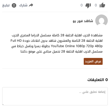
0
0
شارك
تبليغ
شاهد فور يو
مشاهدة الحرب اهلية الحلقة 28 كاملة مسلسل الدراما المصري الحرب
اهلية الحلقة 28 الثامنة والعشرون شاهد بدون اعلانات جودة Full HD
YouTube Online 1080p 720p 480p بطولة يسرا وباسل خياط في
مسلسل الحرب اهلية الحلقة 28 تحميل مجاني على موقع دكتنا
عرض المزيد
0 التعليقات