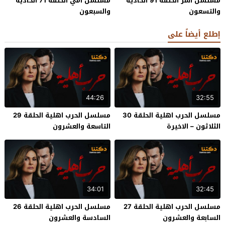
مسلسل اسر الحلقة 91 الحادية
مسلسل امي الحلقة 71 الحادية
والتسعون
والسبعون
إطلع أيضاً على
44:26
32:55
مسلسل الحرب اهلية الحلقة 30
مسلسل الحرب اهلية الحلقة 29
الثلاثون – الاخيرة
التاسعة والعشرون
34:01
32:45
مسلسل الحرب اهلية الحلقة 27
مسلسل الحرب اهلية الحلقة 26
السابعة والعشرون
السادسة والعشرون