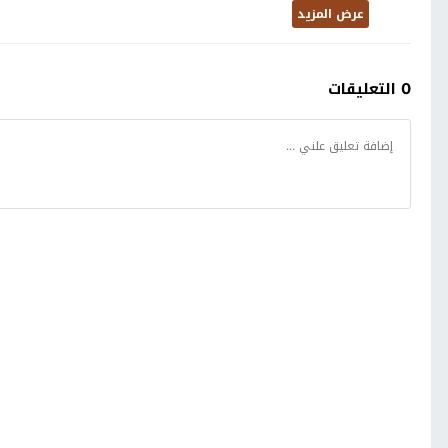
عرض المزيد
0 التعليقات