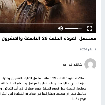
مسلسل العودة الحلقة 29 التاسعة والعشرون
2 يناير 2024
شاهد فور يو
مسلسل العودة حول نسيم المحقق كريم معلوف في أحد الأماكن، وتن
حياتها، فيقرر أن يحميها ويشاركها في مغامراته الخطيرة لحل اللغ
موقع دكتنا