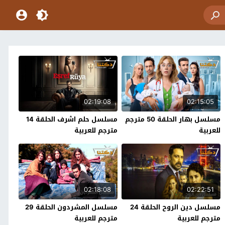
02:19:08
02:15:05
مسلسل بهار الحلقة 50 مترجم
مسلسل حلم اشرف الحلقة 14
للعربية
مترجم للعربية
02:18:08
02:22:51
مسلسل دين الروح الحلقة 24
مسلسل المشردون الحلقة 29
مترجم للعربية
مترجم للعربية