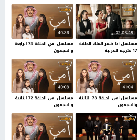
40:36
02:08:48
مسلسل اذا خسر الملك الحلقة
مسلسل امي الحلقة 74 الرابعة
17 مترجم للعربية
والسبعون
40:08
41:04
مسلسل امي الحلقة 73 الثالثة
مسلسل امي الحلقة 72 الثانية
والسبعون
والسبعون