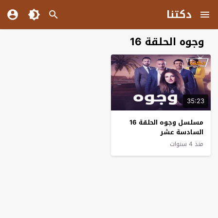
دكتنا
وجوه الحلقة 16
35:23
مسلسل وجوه الحلقة 16
السادسة عشر
منذ 4 سنوات