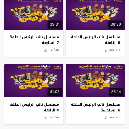
39:31
38:36
مسلسل نائب الرئيس الحلقة
مسلسل نائب الرئيس الحلقة
8 الثامنة
7 السابعة
منذ سنتين
منذ سنتين
41:08
36:14
مسلسل نائب الرئيس الحلقة
مسلسل نائب الرئيس الحلقة
6 السادسة
4 الرابعة
منذ سنتين
منذ سنتين