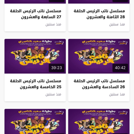
مسلسل نائب الرئيس الحلقة
مسلسل نائب الرئيس الحلقة
28 الثامنة والعشرون
27 السابعة والعشرون
منذ سنتين
منذ سنتين
39:23
40:42
مسلسل نائب الرئيس الحلقة
مسلسل نائب الرئيس الحلقة
26 السادسة والعشرون
25 الخامسة والعشرون
منذ سنتين
منذ سنتين