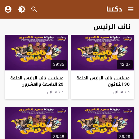
دكتنا
نائب الرئيس
39:35
42:37
مسلسل نائب الرئيس الحلقة
مسلسل نائب الرئيس الحلقة
30 الثلاثون
29 التاسعة والعشرون
منذ سنتين
منذ سنتين
36:48
36:29