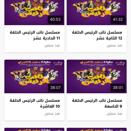
40:53
41:32
مسلسل نائب الرئيس الحلقة
مسلسل نائب الرئيس الحلقة
12 الثانية عشر
11 الحادية عشر
منذ سنتين
منذ سنتين
38:07
38:01
مسلسل نائب الرئيس الحلقة
مسلسل نائب الرئيس الحلقة
9 التاسعة
10 العاشرة
منذ سنتين
منذ سنتين