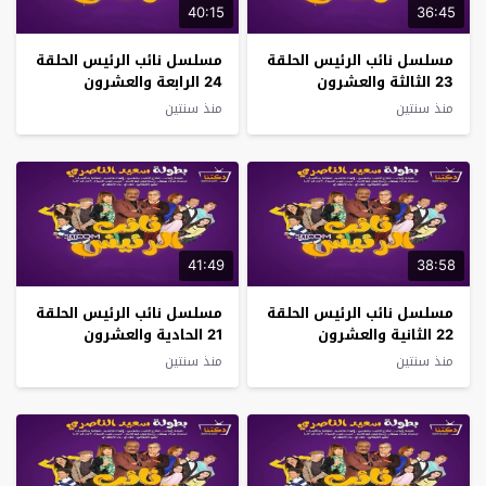
40:15
36:45
مسلسل نائب الرئيس الحلقة
مسلسل نائب الرئيس الحلقة
23 الثالثة والعشرون
24 الرابعة والعشرون
منذ سنتين
منذ سنتين
41:49
38:58
مسلسل نائب الرئيس الحلقة
مسلسل نائب الرئيس الحلقة
22 الثانية والعشرون
21 الحادية والعشرون
منذ سنتين
منذ سنتين