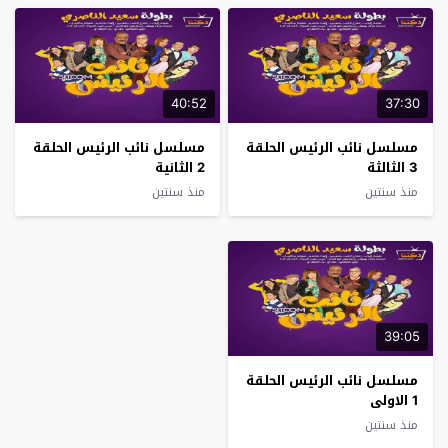
40:52
37:30
مسلسل نائب الرئيس الحلقة
مسلسل نائب الرئيس الحلقة
3 الثالثة
2 الثانية
منذ سنتين
منذ سنتين
39:05
مسلسل نائب الرئيس الحلقة
1 الاولى
منذ سنتين