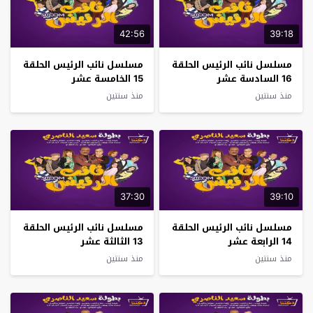
42:56
39:18
مسلسل نائب الرئيس الحلقة
مسلسل نائب الرئيس الحلقة
16 السادسة عشر
15 الخامسة عشر
منذ سنتين
منذ سنتين
37:30
39:10
مسلسل نائب الرئيس الحلقة
مسلسل نائب الرئيس الحلقة
14 الرابعة عشر
13 الثالثة عشر
منذ سنتين
منذ سنتين