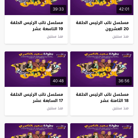
39:33
42:01
مسلسل نائب الرئيس الحلقة
مسلسل نائب الرئيس الحلقة
20 العشرون
19 التاسعة عشر
منذ سنتين
منذ سنتين
40:48
36:56
مسلسل نائب الرئيس الحلقة
مسلسل نائب الرئيس الحلقة
18 الثامنة عشر
17 السابعة عشر
منذ سنتين
منذ سنتين