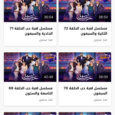
36:04
38:50
مسلسل لعبة حب الحلقة 72
مسلسل لعبة حب الحلقة 71
الثانية والسبعون
الحادية والسبعون
منذ سنتين
منذ سنتين
42:49
39:09
مسلسل لعبة حب الحلقة 70
مسلسل لعبة حب الحلقة 69
السبعون
التاسعة والستون
منذ سنتين
منذ سنتين