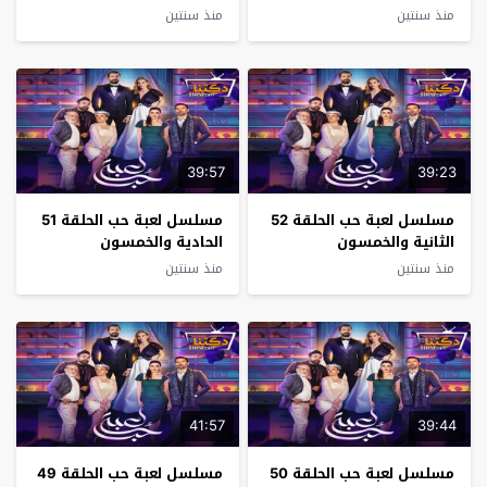
منذ سنتين
منذ سنتين
39:57
39:23
مسلسل لعبة حب الحلقة 52
مسلسل لعبة حب الحلقة 51
الثانية والخمسون
الحادية والخمسون
منذ سنتين
منذ سنتين
41:57
39:44
مسلسل لعبة حب الحلقة 50
مسلسل لعبة حب الحلقة 49