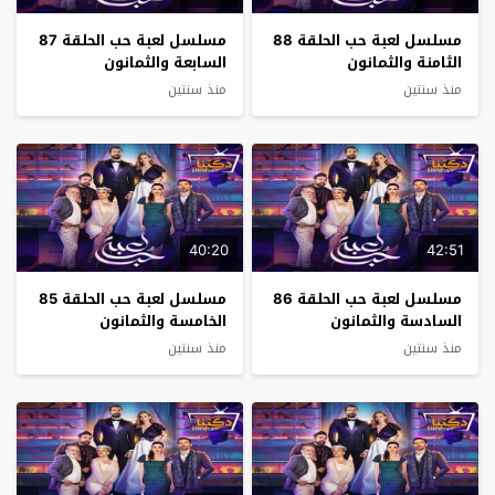
مسلسل لعبة حب الحلقة 88
مسلسل لعبة حب الحلقة 87
الثامنة والثمانون
السابعة والثمانون
منذ سنتين
منذ سنتين
40:20
42:51
مسلسل لعبة حب الحلقة 86
مسلسل لعبة حب الحلقة 85
السادسة والثمانون
الخامسة والثمانون
منذ سنتين
منذ سنتين