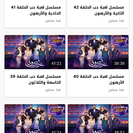
مسلسل لعبة حب الحلقة 42
مسلسل لعبة حب الحلقة 41
الثانية والأربعون
الحادية والأربعون
منذ سنتين
منذ سنتين
41:22
36:36
مسلسل لعبة حب الحلقة 40
مسلسل لعبة حب الحلقة 39
الأربعون
التاسعة والثلاثون
منذ سنتين
منذ سنتين
41:24
38:52