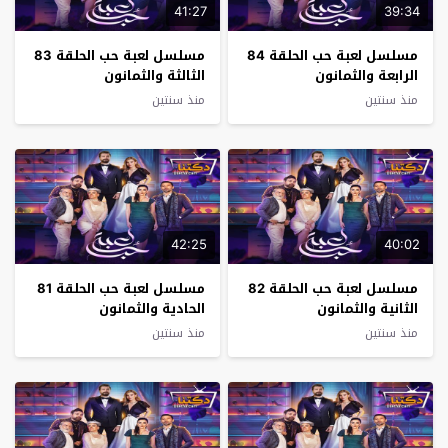
41:27
39:34
مسلسل لعبة حب الحلقة 84
مسلسل لعبة حب الحلقة 83
الرابعة والثمانون
الثالثة والثمانون
منذ سنتين
منذ سنتين
42:25
40:02
مسلسل لعبة حب الحلقة 82
مسلسل لعبة حب الحلقة 81
الثانية والثمانون
الحادية والثمانون
منذ سنتين
منذ سنتين