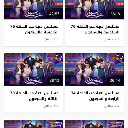
42:57
38:18
مسلسل لعبة حب الحلقة 76
مسلسل لعبة حب الحلقة 75
السادسة والسبعون
الخامسة والسبعون
منذ سنتين
منذ سنتين
38:13
36:44
مسلسل لعبة حب الحلقة 74
مسلسل لعبة حب الحلقة 73
الرابعة والسبعون
الثالثة والسبعون
منذ سنتين
منذ سنتين