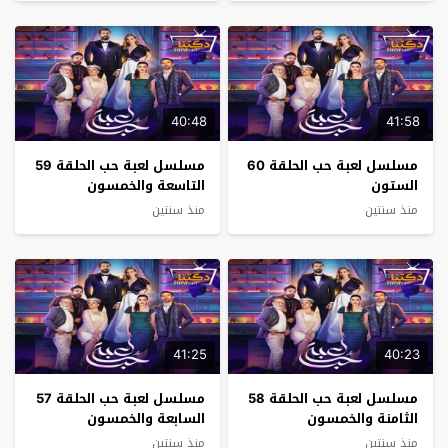
40:48
41:58
مسلسل لعبة حب الحلقة 60
مسلسل لعبة حب الحلقة 59
الستون
التاسعة والخمسون
منذ سنتين
منذ سنتين
41:25
40:23
مسلسل لعبة حب الحلقة 58
مسلسل لعبة حب الحلقة 57
الثامنة والخمسون
السابعة والخمسون
منذ سنتين
منذ سنتين