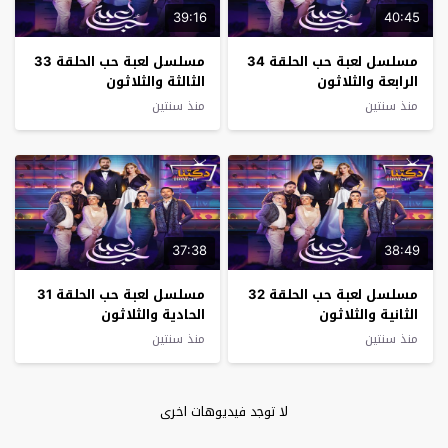
39:16
40:45
مسلسل لعبة حب الحلقة 34
مسلسل لعبة حب الحلقة 33
الرابعة والثلاثون
الثالثة والثلاثون
منذ سنتين
منذ سنتين
37:38
38:49
مسلسل لعبة حب الحلقة 32
مسلسل لعبة حب الحلقة 31
الثانية والثلاثون
الحادية والثلاثون
منذ سنتين
منذ سنتين
لا توجد فيديوهات اخرى