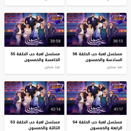
39:58
36:13
مسلسل لعبة حب الحلقة 56
مسلسل لعبة حب الحلقة 55
السادسة والخمسون
الخامسة والخمسون
منذ سنتين
منذ سنتين
42:14
41:17
مسلسل لعبة حب الحلقة 54
مسلسل لعبة حب الحلقة 53
الرابعة والخمسون
الثالثة والخمسون