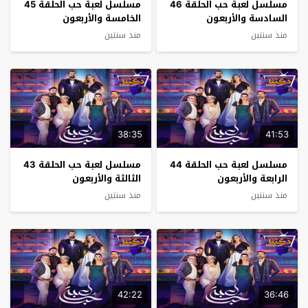
مسلسل لعبة حب الحلقة 46
مسلسل لعبة حب الحلقة 45
السادسة والأربعون
الخامسة والأربعون
منذ سنتين
منذ سنتين
38:35
41:53
مسلسل لعبة حب الحلقة 44
مسلسل لعبة حب الحلقة 43
الرابعة والأربعون
الثالثة والأربعون
منذ سنتين
منذ سنتين
42:22
36:46