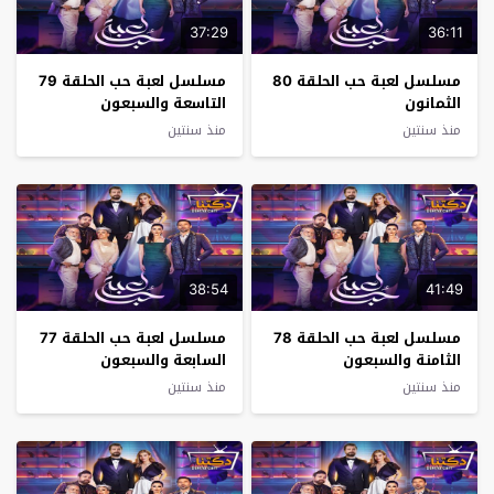
37:29
36:11
مسلسل لعبة حب الحلقة 80
مسلسل لعبة حب الحلقة 79
الثمانون
التاسعة والسبعون
منذ سنتين
منذ سنتين
38:54
41:49
مسلسل لعبة حب الحلقة 78
مسلسل لعبة حب الحلقة 77
الثامنة والسبعون
السابعة والسبعون
منذ سنتين
منذ سنتين