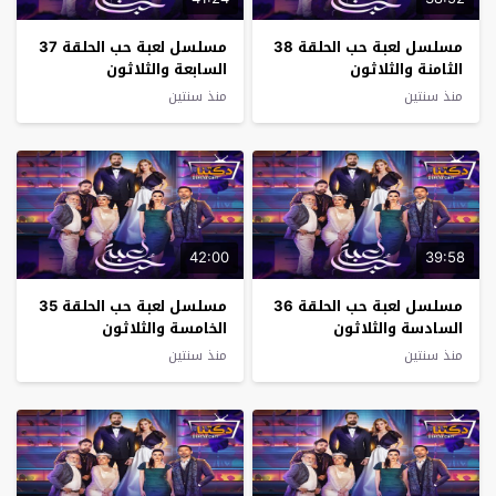
مسلسل لعبة حب الحلقة 38
مسلسل لعبة حب الحلقة 37
الثامنة والثلاثون
السابعة والثلاثون
منذ سنتين
منذ سنتين
42:00
39:58
مسلسل لعبة حب الحلقة 36
مسلسل لعبة حب الحلقة 35
السادسة والثلاثون
الخامسة والثلاثون
منذ سنتين
منذ سنتين