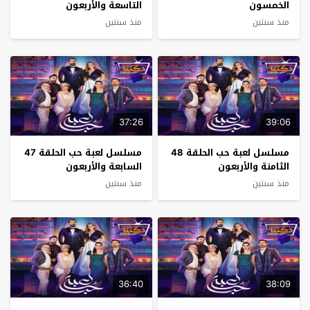
الخمسون
التاسعة والأربعون
منذ سنتين
منذ سنتين
37:26
39:06
مسلسل لعبة حب الحلقة 48
مسلسل لعبة حب الحلقة 47
الثامنة والأربعون
السابعة والأربعون
منذ سنتين
منذ سنتين
36:40
38:09