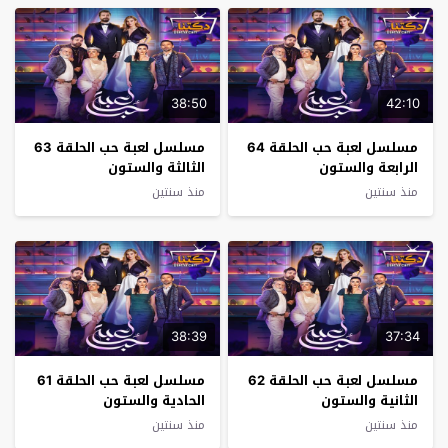
38:50
42:10
مسلسل لعبة حب الحلقة 64
مسلسل لعبة حب الحلقة 63
الرابعة والستون
الثالثة والستون
منذ سنتين
منذ سنتين
38:39
37:34
مسلسل لعبة حب الحلقة 62
مسلسل لعبة حب الحلقة 61
الثانية والستون
الحادية والستون
منذ سنتين
منذ سنتين