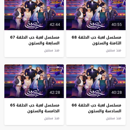
42:44
40:55
مسلسل لعبة حب الحلقة 68
مسلسل لعبة حب الحلقة 67
الثامنة والستون
السابعة والستون
منذ سنتين
منذ سنتين
42:28
40:28
مسلسل لعبة حب الحلقة 66
مسلسل لعبة حب الحلقة 65
السادسة والستون
الخامسة والستون
منذ سنتين
منذ سنتين