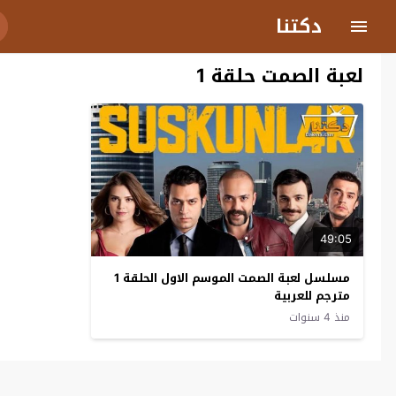
دكتنا
لعبة الصمت حلقة 1
49:05
مسلسل لعبة الصمت الموسم الاول الحلقة 1
مترجم للعربية
منذ 4 سنوات