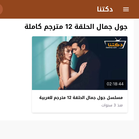
دكتنا
جول جمال الحلقة 12 مترجم كاملة
02:18:44
مسلسل جول جمال الحلقة 12 مترجم للعربية
منذ 3 سنوات