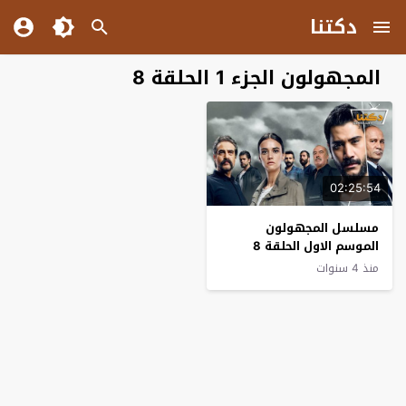
دكتنا
المجهولون الجزء 1 الحلقة 8
02:25:54
مسلسل المجهولون
الموسم الاول الحلقة 8
مترجم للعربية
منذ 4 سنوات