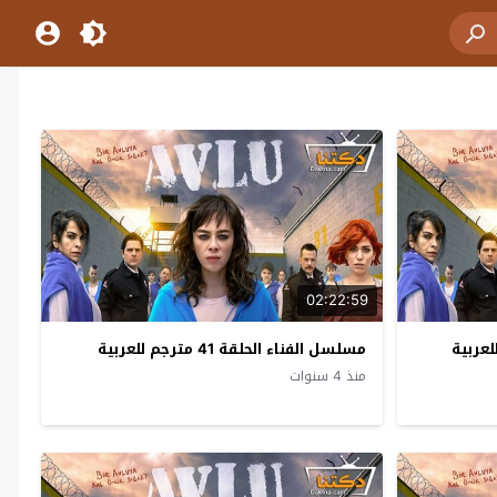
02:22:59
مسلسل الفناء الحلقة 41 مترجم للعربية
منذ 4 سنوات