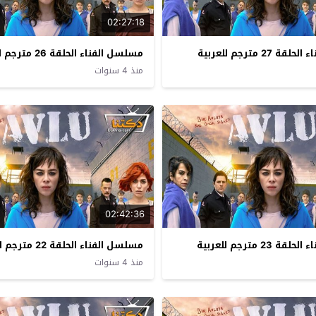
02:27:18
27 مترجم للعربية
مسلسل الفناء الحلقة 26 مترجم للعربية
منذ 4 سنوات
02:42:36
23 مترجم للعربية
مسلسل الفناء الحلقة 22 مترجم للعربية
منذ 4 سنوات