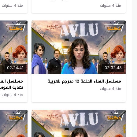
منذ 4 سنوات
منذ 4 سنوات
02:24:41
02:32:48
مسلسل الفناء الحلقة 12 مترجم للعربية
نهاية الموسم
منذ 4 سنوات
منذ 4 سنوات