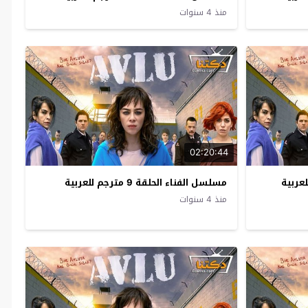
منذ 4 سنوات
02:20:44
مسلسل الفناء الحلقة 9 مترجم للعربية
منذ 4 سنوات