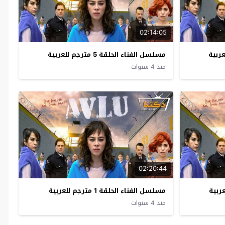
02:14:05
مسلسل الفناء الحلقة 5 مترجم للعربية
منذ 4 سنوات
02:20:44
مسلسل الفناء الحلقة 1 مترجم للعربية
منذ 4 سنوات