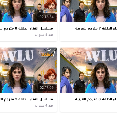
02:12:34
7 مترجم للعربية
مسلسل الفناء الحلقة 6 مترجم للعربية
منذ 4 سنوات
02:17:09
3 مترجم للعربية
مسلسل الفناء الحلقة 2 مترجم للعربية
منذ 4 سنوات