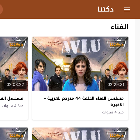
دكتنا
الفناء
02:03:22
02:29:31
مسلسل الفناء الحلقة 44 مترجم للعربية –
مسلسل الفناء الحلقة 
الاخيرة
منذ 4 سنوات
منذ 4 سنوات