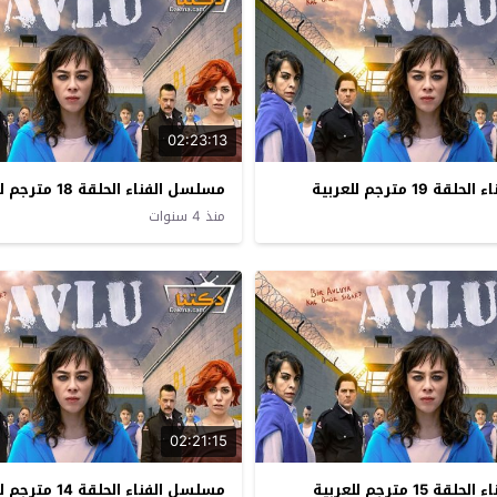
02:23:13
19 مترجم للعربية
مسلسل الفناء الحلقة 18 مترجم للعربية
منذ 4 سنوات
02:21:15
15 مترجم للعربية
مسلسل الفناء الحلقة 14 مترجم للعربية