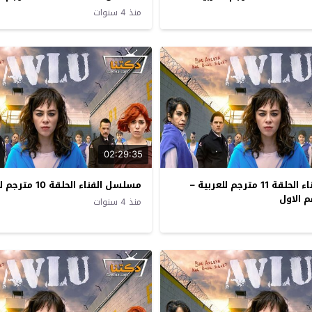
منذ 4 سنوات
02:29:35
مسلسل الفناء الحلقة 11 مترجم للعربية –
مسلسل الفناء الحلقة 10 مترجم للعربية
 الاول
منذ 4 سنوات