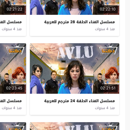
02:21:22
02:22:10
مسلسل الفناء الحلقة 28 مترجم للعربية
مسلسل الفناء الحلقة 
منذ 4 سنوات
منذ 4 سنوات
02:23:45
02:21:51
مسلسل الفناء الحلقة 24 مترجم للعربية
مسلسل الفناء الحلقة 
منذ 4 سنوات
منذ 4 سنوات