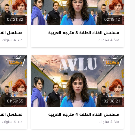
02:21:32
02:19:12
مسلسل الفناء الحلقة 8 مترجم للعربية
مسلسل الفناء الحلقة 
منذ 4 سنوات
منذ 4 سنوات
01:59:55
02:08:21
مسلسل الفناء الحلقة 4 مترجم للعربية
مسلسل الفناء الحلقة 
منذ 4 سنوات
منذ 4 سنوات