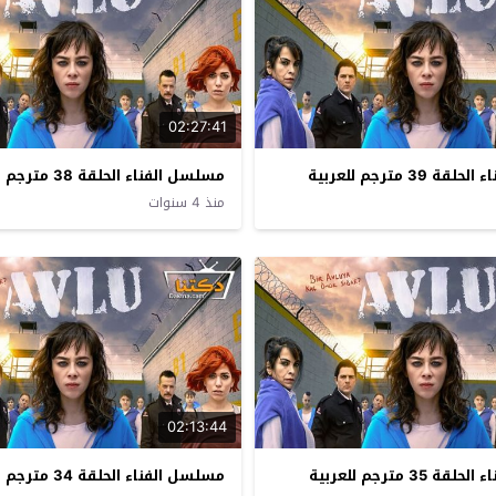
02:27:41
39 مترجم للعربية
مسلسل الفناء الحلقة 38 مترجم للعربية
منذ 4 سنوات
02:13:44
35 مترجم للعربية
مسلسل الفناء الحلقة 34 مترجم للعربية