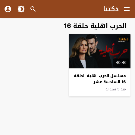
دكتنا
الحرب اهلية حلقة 16
40:46
مسلسل الحرب اهلية الحلقة
16 السادسة عشر
منذ 5 سنوات