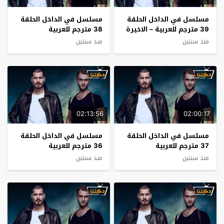
مسلسل في الداخل الحلقة
مسلسل في الداخل الحلقة
39 مترجم للعربية – الاخيرة
38 مترجم للعربية
منذ سنتين
منذ سنتين
02:13:56
02:00:17
مسلسل في الداخل الحلقة
مسلسل في الداخل الحلقة
37 مترجم للعربية
36 مترجم للعربية
منذ سنتين
منذ سنتين