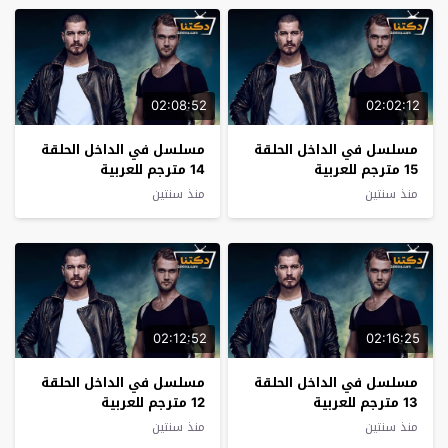
02:08:52
02:02:12
مسلسل في الداخل الحلقة
مسلسل في الداخل الحلقة
15 مترجم للعربية
14 مترجم للعربية
منذ سنتين
منذ سنتين
02:12:52
02:16:25
مسلسل في الداخل الحلقة
مسلسل في الداخل الحلقة
13 مترجم للعربية
12 مترجم للعربية
منذ سنتين
منذ سنتين