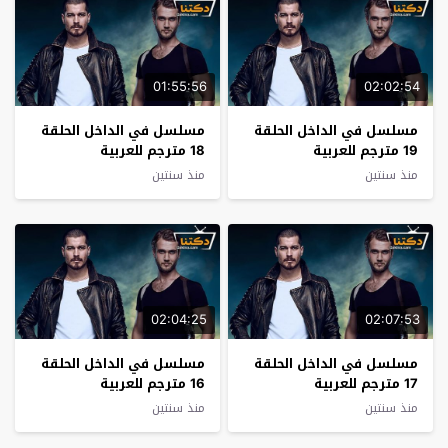
01:55:56
02:02:54
مسلسل في الداخل الحلقة
مسلسل في الداخل الحلقة
19 مترجم للعربية
18 مترجم للعربية
منذ سنتين
منذ سنتين
02:04:25
02:07:53
مسلسل في الداخل الحلقة
مسلسل في الداخل الحلقة
17 مترجم للعربية
16 مترجم للعربية
منذ سنتين
منذ سنتين