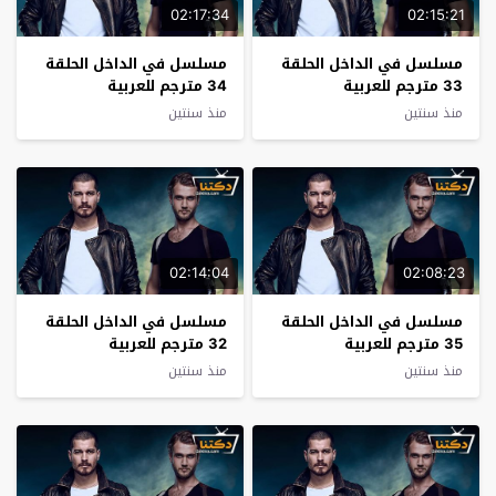
02:17:34
02:15:21
مسلسل في الداخل الحلقة
مسلسل في الداخل الحلقة
33 مترجم للعربية
34 مترجم للعربية
منذ سنتين
منذ سنتين
02:14:04
02:08:23
مسلسل في الداخل الحلقة
مسلسل في الداخل الحلقة
35 مترجم للعربية
32 مترجم للعربية
منذ سنتين
منذ سنتين