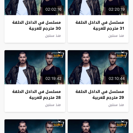
02:02:16
02:20:19
مسلسل في الداخل الحلقة
مسلسل في الداخل الحلقة
31 مترجم للعربية
30 مترجم للعربية
منذ سنتين
منذ سنتين
02:19:42
02:10:44
مسلسل في الداخل الحلقة
مسلسل في الداخل الحلقة
29 مترجم للعربية
28 مترجم للعربية
منذ سنتين
منذ سنتين