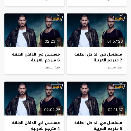
02:23:41
01:57:26
مسلسل في الداخل الحلقة
مسلسل في الداخل الحلقة
7 مترجم للعربية
6 مترجم للعربية
منذ سنتين
منذ سنتين
02:02:25
02:11:37
مسلسل في الداخل الحلقة
مسلسل في الداخل الحلقة
5 مترجم للعربية
4 مترجم للعربية