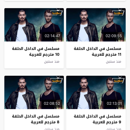
02:14:47
02:09:55
مسلسل في الداخل الحلقة
مسلسل في الداخل الحلقة
11 مترجم للعربية
10 مترجم للعربية
منذ سنتين
منذ سنتين
02:08:52
02:13:01
مسلسل في الداخل الحلقة
مسلسل في الداخل الحلقة
9 مترجم للعربية
8 مترجم للعربية
منذ سنتين
منذ سنتين