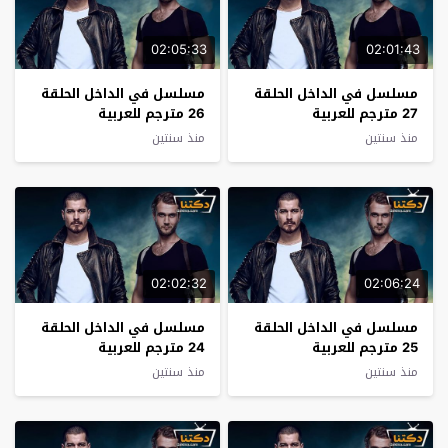
02:05:33
02:01:43
مسلسل في الداخل الحلقة
مسلسل في الداخل الحلقة
27 مترجم للعربية
26 مترجم للعربية
منذ سنتين
منذ سنتين
02:02:32
02:06:24
مسلسل في الداخل الحلقة
مسلسل في الداخل الحلقة
25 مترجم للعربية
24 مترجم للعربية
منذ سنتين
منذ سنتين