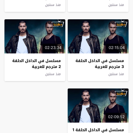
منذ سنتين
منذ سنتين
02:23:34
02:15:04
مسلسل في الداخل الحلقة
مسلسل في الداخل الحلقة
3 مترجم للعربية
2 مترجم للعربية
منذ سنتين
منذ سنتين
02:09:52
مسلسل في الداخل الحلقة 1