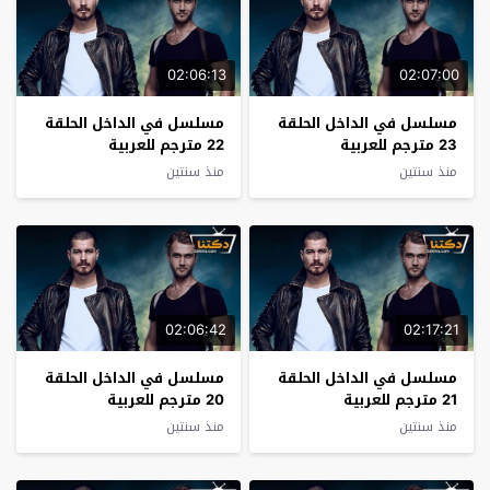
02:06:13
02:07:00
مسلسل في الداخل الحلقة
مسلسل في الداخل الحلقة
23 مترجم للعربية
22 مترجم للعربية
منذ سنتين
منذ سنتين
02:06:42
02:17:21
مسلسل في الداخل الحلقة
مسلسل في الداخل الحلقة
21 مترجم للعربية
20 مترجم للعربية
منذ سنتين
منذ سنتين